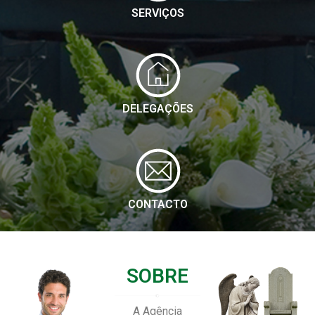
SERVIÇOS
DELEGAÇÕES
CONTACTO
SOBRE
A Agência