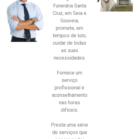
Funerária Santa
Cruz, em Seia e
Gouveia,
promete, em
tempos de luto,
cuidar de todas
as suas
necessidades.
Fornece um
serviço
profissional e
aconselhamento
nas horas
difíceis.
Presta uma série
de serviços que