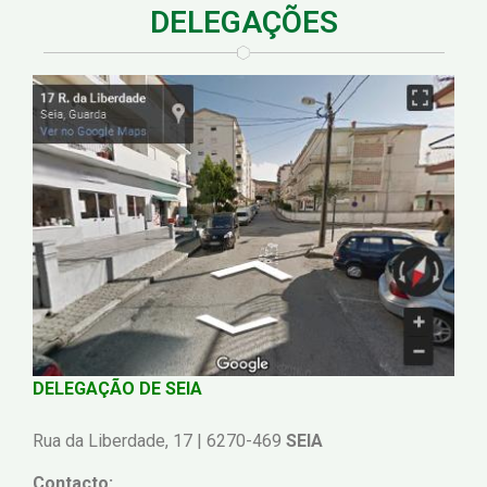
DELEGAÇÕES
DELEGAÇÃO DE SEIA
Rua da Liberdade, 17 | 6270-469
SEIA
Contacto: